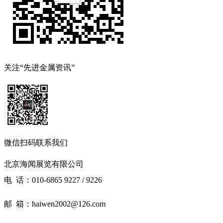
关注“先进金属资讯”
微信扫码联系我们
北京海闻展览有限公司
电 话：010-6865 9227 / 9226
邮 箱：haiwen2002@126.com