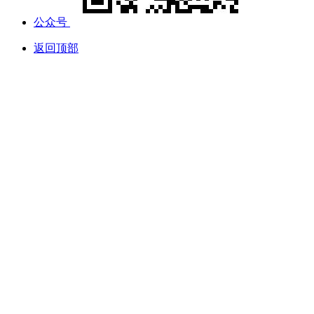
公众号
返回顶部