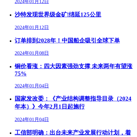
2024年01月12日
沙特发现世界级金矿!绵延125公里
2024年01月12日
订单排到2028年！中国船企吸引全球下单
2024年01月08日
铜价看涨：四大因素强劲支撑 未来两年有望涨
75%
2024年01月04日
国家发改委：《产业结构调整指导目录（2024
年本）》今年2月1日起施行
2024年01月04日
工信部明确：出台未来产业发展行动计划，着