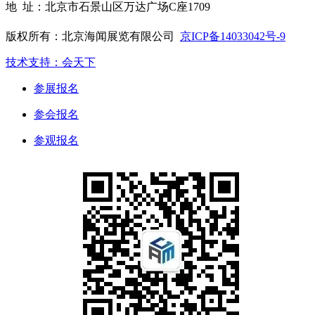
地 址：北京市石景山区万达广场C座1709
版权所有：北京海闻展览有限公司
京ICP备14033042号-9
技术支持：会天下
参展报名
参会报名
参观报名