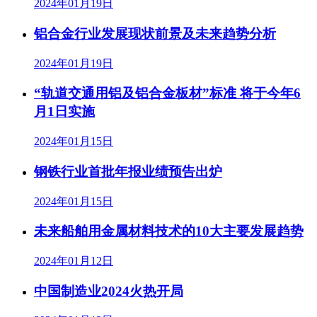
2024年01月19日
铝合金行业发展现状前景及未来趋势分析
2024年01月19日
“轨道交通用铝及铝合金板材”标准 将于今年6
月1日实施
2024年01月15日
钢铁行业首批年报业绩预告出炉
2024年01月15日
未来船舶用金属材料技术的10大主要发展趋势
2024年01月12日
中国制造业2024火热开局