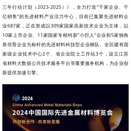
三年行动计划（2023-2025）》，全力打造“千家企业、千
亿销售”的先进材料产业活力中心，目前已集聚先进材料企
业687家，正在形成以309家国家高新技术企业为主体，以
10家上市企业、11家国家专精特新“小巨人”企业和5家独角
兽培育企业为标杆的先进材料科技型企业梯队。全区建有国
家级企业技术中心2个、省企业院士工作站3个，设立江苏
省材料大数据公共技术服务平台等重要服务机构，为企业创
新提供加速引擎。