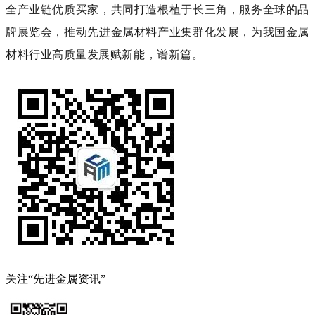
全产业链优质买家，
共同打造根植于长三角，服务全球的品
牌展览会，推动先进金属材料产业集群化发展，为我国金属
材料行业高质量发展赋新
能，谱
新篇。
关注“先进金属资讯”