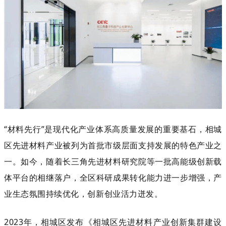
“材料先行”是现代化产业体系高质量发展的重要基石，相城
区先进材料产业被列为首批市级层面支持发展的特色产业之
一。如今，随着长三角先进材料研究院等一批高能级创新载
体平台的相继落户，全区科研成果转化能力进一步增强，产
业生态氛围持续优化，创新创业活力迸发。
2023年，相城区发布《相城区先进材料产业创新集群建设