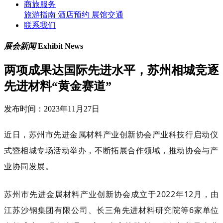
商旅服务
旅游指南
酒店预约
展馆交通
联系我们
展会新闻
Exhibit News
两项成果达国际先进水平，苏州相城竞逐
先进材料“黄金赛道”
发布时间：2023年11月27日
近日，苏州市先进金属材料产业创新协会产业科技行启动仪
式暨相城专场活动举办，不断拓展合作领域，推动协会与产
业协同发展。
苏州市先进金属材料产业创新协会成立于2022年12月，由
江苏沙钢集团有限公司、长三角先进材料研究院等6家单位