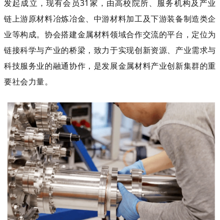
发起成立，现有会员31家，由高校院所、服务机构及产业
链上游原材料冶炼冶金、中游材料加工及下游装备制造类企
业等构成。协会搭建金属材料领域合作交流的平台，定位为
链接科学与产业的桥梁，致力于实现创新资源、产业需求与
科技服务业的融通协作，是发展金属材料产业创新集群的重
要社会力量。