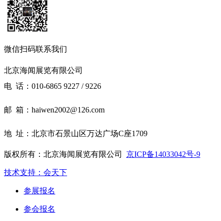
微信扫码联系我们
北京海闻展览有限公司
电 话：010-6865 9227 / 9226
邮 箱：haiwen2002@126.com
地 址：北京市石景山区万达广场C座1709
版权所有：北京海闻展览有限公司
京ICP备14033042号-9
技术支持：会天下
参展报名
参会报名