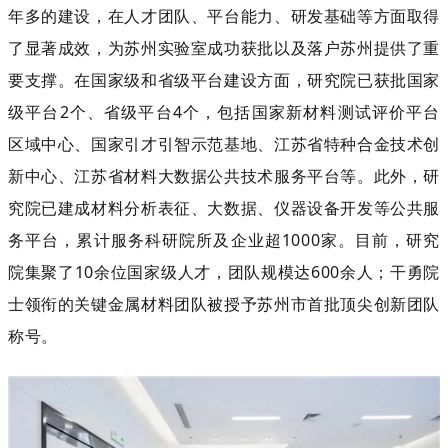
年多的建设，在人才团队、平台能力、研发基础等方面取得
了显著成效，为苏州实验室成功获批以及落户苏州提供了重
要支撑。在国家级和省级平台建设方面，研究院已获批国家
级平台2个、省级平台4个，包括国家新材料测试评价平台
区域中心、国家引才引智示范基地、江苏省特种合金技术创
新中心、江苏省材料大数据公共技术服务平台等。此外，研
究院已建成材料分析表征、大数据、仪器设备开发等公共服
务平台，累计服务科研院所及企业超1000家。目前，研究
院集聚了10余位国家级人才，团队规模达600余人；干勇院
士领衔的关键金属材料团队被授予苏州市首批顶尖创新团队
称号。