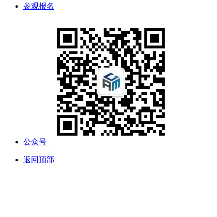
参观报名
公众号
返回顶部