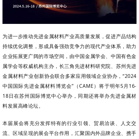
为进一步推动先进金属材料产业高质量发展，促进产品结构
持续优化调整，形成具备强劲竞争力的现代产业体系，助力
企业拓展更广阔的市场空间，由中国金属学会、中国有色金
属学会等权威机构主办，长三角先进材料研究院、苏州先进
金属材料产业创新协会联合多家应用领域企业协办，“2024
中国国际先进金属材料博览会”（CAME）将于明年5月16-
18日在苏州国际博览中心举办，同期还将举办先进金属材
料发展高峰论坛。
本届展会将充分发挥特有的行业引领、贸易洽谈、人文交
流、区域呈现的展会平台作用
，
汇聚国内外
品牌企业、携手